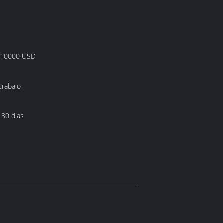
 10000 USD
trabajo
 30 días