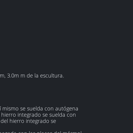
m, 3.0m m de la escultura.
 sí mismo se suelda con autógena
 hierro integrado se suelda con
del hierro integrado se